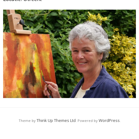
Think Up Themes Ltd
WordPress
Theme by
. Powered by
.